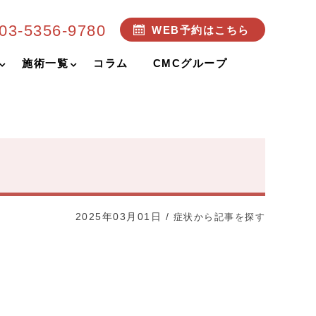
03-5356-9780
WEB予約はこちら
施術一覧
コラム
CMCグループ
2025年03月01日
/
症状から記事を探す