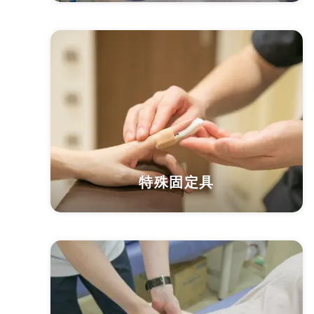
特殊固定具