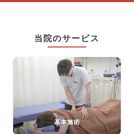
当院のサービス
基本施術