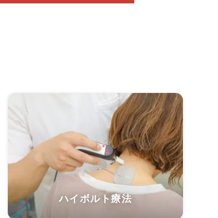
ハイボルト療法