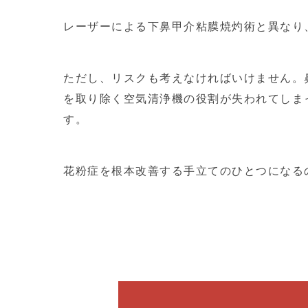
レーザーによる下鼻甲介粘膜焼灼術と異なり
ただし、リスクも考えなければいけません。
を取り除く空気清浄機の役割が失われてしま
す。
花粉症を根本改善する手立てのひとつになる