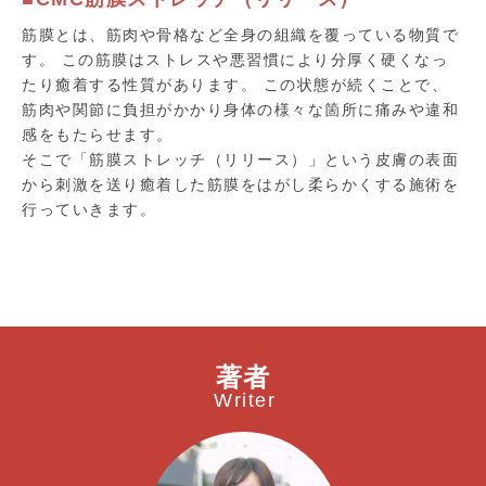
筋膜とは、筋肉や骨格など全身の組織を覆っている物質で
す。 この筋膜はストレスや悪習慣により分厚く硬くなっ
たり癒着する性質があります。 この状態が続くことで、
筋肉や関節に負担がかかり身体の様々な箇所に痛みや違和
感をもたらせます。
そこで「筋膜ストレッチ（リリース）」という皮膚の表面
から刺激を送り癒着した筋膜をはがし柔らかくする施術を
行っていきます。
著者
Writer