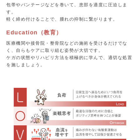
包帯やバンテージなどを巻いて、患部を適度に圧迫しま
す。
軽く締め付けることで、腫れの抑制に繋がります。
Education（教育）
医療機関や接骨院・整骨院などの施術を受けるだけでな
く、自らもケアに取り組む姿勢が大切です。
ケガの状態やリハビリ方法を積極的に学んで、適切な処置
を施しましょう。