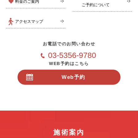
料金のご案内
ご予約について
アクセスマップ
お電話でのお問い合わせ
03-5356-9780
WEB予約はこちら
Web予約
24時間受付
施術案内