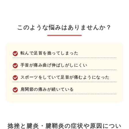
このような悩みはありませんか？
転んで足首を捻ってしまった
手首が痛み曲げ伸ばしがしにくい
スポーツをしていて足首が痛むようになった
肩関節の痛みが続いている
捻挫と腱炎・腱鞘炎の症状や原因につい