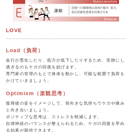
LOVE
Load（負荷）
血行が悪化したり、筋力が低下したりするため、安静にし
過ぎるのもケガの回復を妨げます。
専門家の管理のもとで身体を動かし、可能な範囲で負荷を
かけていきましょう。
Optimism（楽観思考）
復帰後の姿をイメージして、前向きな気持ちでケガや痛み
と向き合いましょう。
ポジティブな思考は、ストレスを軽減します。
自律神経のバランスが整えられるため、ケガの回復を早め
る効果が期待できます。