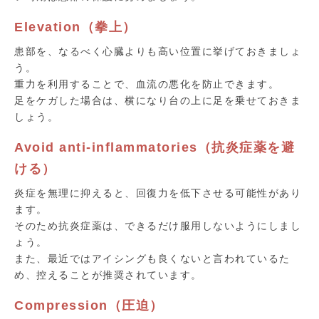
Elevation（拳上）
患部を、なるべく心臓よりも高い位置に挙げておきましょ
う。
重力を利用することで、血流の悪化を防止できます。
足をケガした場合は、横になり台の上に足を乗せておきま
しょう。
Avoid anti-inflammatories（抗炎症薬を避
ける）
炎症を無理に抑えると、回復力を低下させる可能性があり
ます。
そのため抗炎症薬は、できるだけ服用しないようにしまし
ょう。
また、最近ではアイシングも良くないと言われているた
め、控えることが推奨されています。
Compression（圧迫）