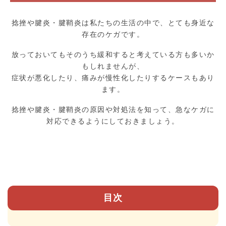
捻挫や腱炎・腱鞘炎は私たちの生活の中で、とても身近な
存在のケガです。
放っておいてもそのうち緩和すると考えている方も多いか
もしれませんが、
症状が悪化したり、痛みが慢性化したりするケースもあり
ます。
捻挫や腱炎・腱鞘炎の原因や対処法を知って、急なケガに
対応できるようにしておきましょう。
目次