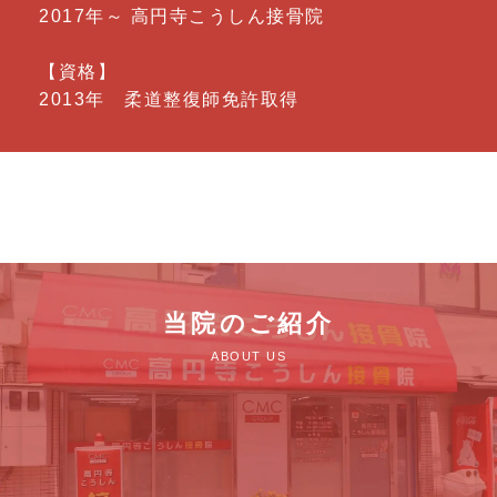
2017年～ 高円寺こうしん接骨院
【資格】
2013年 柔道整復師免許取得
当院のご紹介
ABOUT US