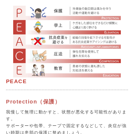
PEACE
Protection（保護）
我慢して無理に動かすと、状態が悪化する可能性がありま
す。
サポーターや包帯、テープで固定するなどして、炎症が強
い時期は患部の保護に努めましょう。