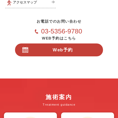
アクセスマップ
お電話でのお問い合わせ
03-5356-9780
WEB予約はこちら
Web予約
24時間受付
施術案内
Treatment guidance