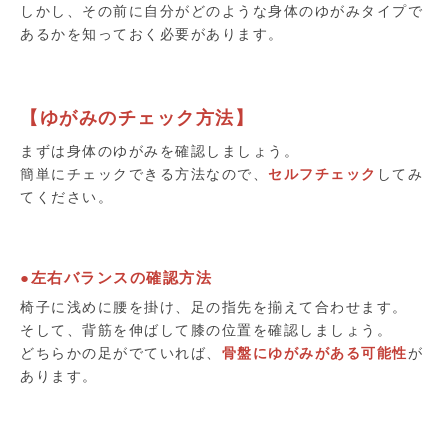
しかし、その前に自分がどのような身体のゆがみタイプで
あるかを知っておく必要があります。
【ゆがみのチェック方法】
まずは身体のゆがみを確認しましょう。
簡単にチェックできる方法なので、
セルフチェック
してみ
てください。
●左右バランスの確認方法
椅子に浅めに腰を掛け、足の指先を揃えて合わせます。
そして、背筋を伸ばして膝の位置を確認しましょう。
どちらかの足がでていれば、
骨盤にゆがみがある可能性
が
あります。