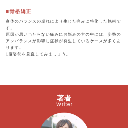
■骨格矯正
身体のバランスの崩れにより生じた痛みに特化した施術で
す。
原因が思い当たらない痛みにお悩みの方の中には、姿勢の
アンバランスが影響し症状が発生しているケースが多くあ
ります。
1度姿勢を見直してみましょう。
著者
Writer