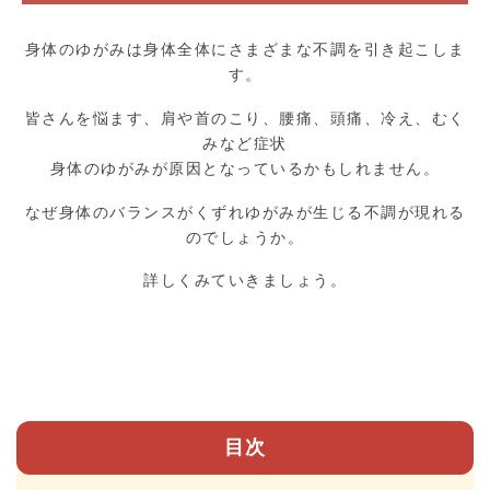
身体のゆがみは身体全体にさまざまな不調を引き起こしま
す。
皆さんを悩ます、肩や首のこり、腰痛、頭痛、冷え、むく
みなど症状
身体のゆがみが原因となっているかもしれません。
なぜ身体のバランスがくずれゆがみが生じる不調が現れる
のでしょうか。
詳しくみていきましょう。
目次