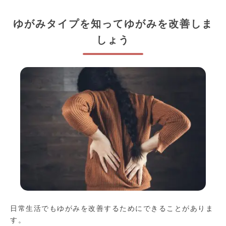
ゆがみタイプを知ってゆがみを改善しま
しょう
日常生活でもゆがみを改善するためにできることがありま
す。