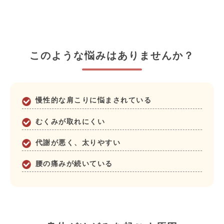
このような悩みはありませんか？
慢性的な肩こりに悩まされている
むくみが取れにくい
代謝が悪く、太りやすい
腰の痛みが続いている