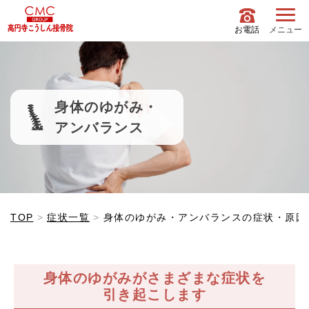
お電話
メニュー
身体のゆがみ・
アンバランス
TOP
症状一覧
身体のゆがみ・アンバランスの症状・原因
身体のゆがみがさまざまな症状を
引き起こします