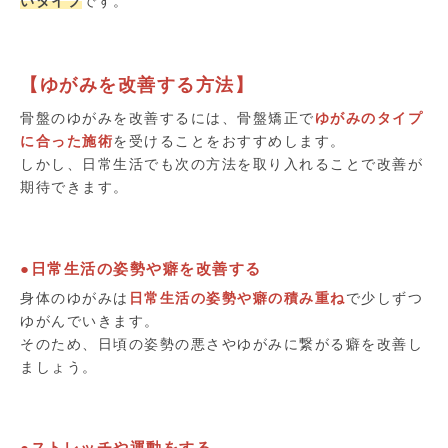
いタイプ
です。
【ゆがみを改善する方法】
骨盤のゆがみを改善するには、骨盤矯正で
ゆがみのタイプ
に合った施術
を受けることをおすすめします。
しかし、日常生活でも次の方法を取り入れることで改善が
期待できます。
●日常生活の姿勢や癖を改善する
身体のゆがみは
日常生活の姿勢や癖の積み重ね
で少しずつ
ゆがんでいきます。
そのため、日頃の姿勢の悪さやゆがみに繋がる癖を改善し
ましょう。
●ストレッチや運動をする