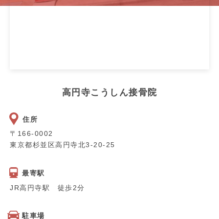
高円寺こうしん接骨院
住所
〒166-0002
東京都杉並区高円寺北3-20-25
最寄駅
JR高円寺駅 徒歩2分
駐車場