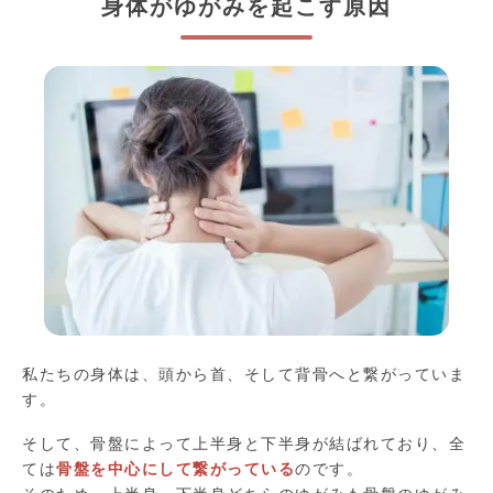
身体がゆがみを起こす原因
私たちの身体は、頭から首、そして背骨へと繋がっていま
す。
そして、骨盤によって上半身と下半身が結ばれており、全
ては
骨盤を中心にして繋がっている
のです。