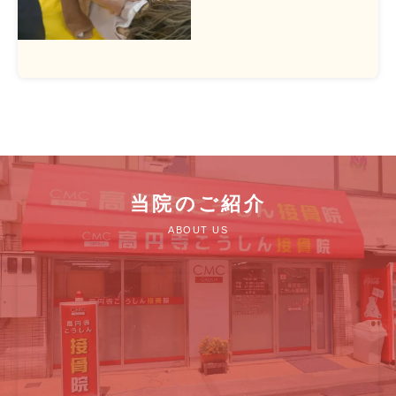
当院のご紹介
ABOUT US