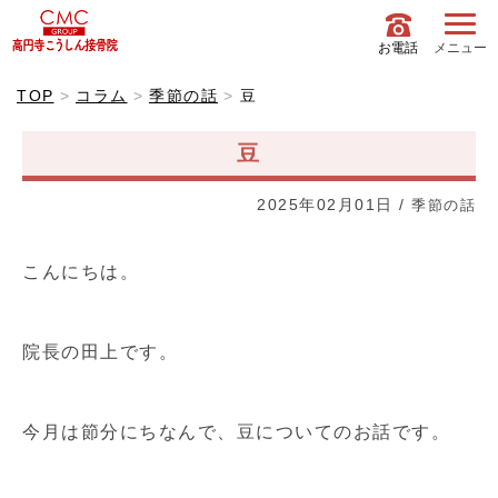
お電話
メニュー
TOP
コラム
季節の話
豆
豆
2025年02月01日
/
季節の話
こんにちは。
院長の田上です。
今月は節分にちなんで、豆についてのお話です。