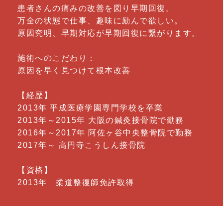
患者さんの痛みの改善を図り早期回復。
万全の状態で仕事、趣味に励んで欲しい。
原因究明、早期対応が早期回復に繋がります。
施術へのこだわり：
原因を早く見つけて根本改善
【経歴】
2013年 平成医療学園専門学校を卒業
2013年～2015年 大阪の鍼灸接骨院で勤務
2016年～2017年 阿佐ヶ谷中央整骨院で勤務
2017年～ 高円寺こうしん接骨院
【資格】
2013年 柔道整復師免許取得