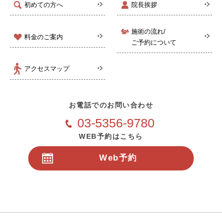
初めての方へ
院長挨拶
施術の流れ/
料金のご案内
ご予約について
アクセスマップ
お電話でのお問い合わせ
03-5356-9780
WEB予約はこちら
Web予約
24時間受付