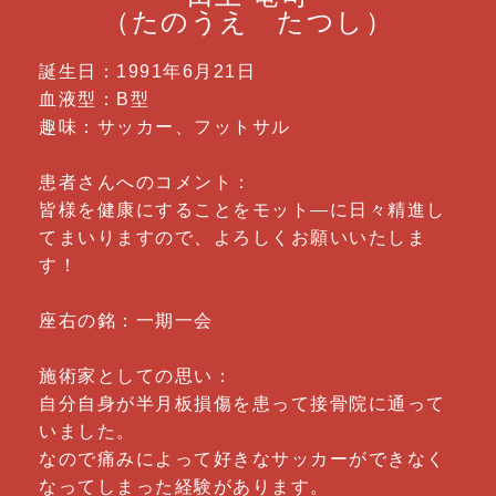
（たのうえ たつし）
誕生日：1991年6月21日
血液型：B型
趣味：サッカー、フットサル
患者さんへのコメント：
皆様を健康にすることをモット―に日々精進し
てまいりますので、よろしくお願いいたしま
す！
座右の銘：一期一会
施術家としての思い：
自分自身が半月板損傷を患って接骨院に通って
いました。
なので痛みによって好きなサッカーができなく
なってしまった経験があります。