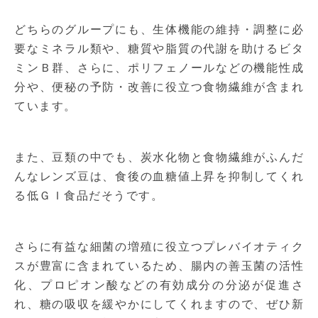
どちらのグループにも、生体機能の維持・調整に必
要なミネラル類や、糖質や脂質の代謝を助けるビタ
ミンＢ群、さらに、ポリフェノールなどの機能性成
分や、便秘の予防・改善に役立つ食物繊維が含まれ
ています。
また、豆類の中でも、炭水化物と食物繊維がふんだ
んなレンズ豆は、食後の血糖値上昇を抑制してくれ
る低ＧＩ食品だそうです。
さらに有益な細菌の増殖に役立つプレバイオティク
スが豊富に含まれているため、腸内の善玉菌の活性
化、プロピオン酸などの有効成分の分泌が促進さ
れ、糖の吸収を緩やかにしてくれますので、ぜひ新