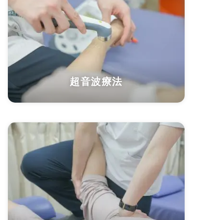
超音波療法