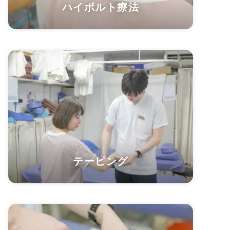
ハイボルト療法
テーピング