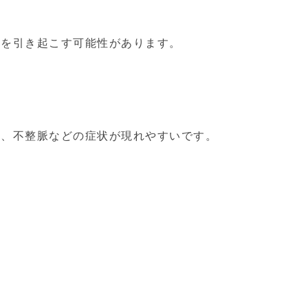
どを引き起こす可能性があります。
悸、不整脈などの症状が現れやすいです。