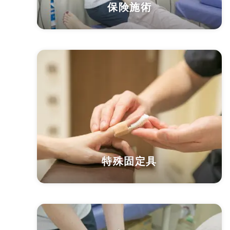
保険施術
特殊固定具