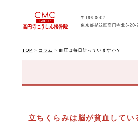
〒166-0002
東京都杉並区高円寺北3-20-
TOP
コラム
血圧は毎日計っていますか？
立ちくらみは脳が貧血してい