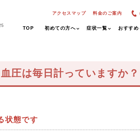
アクセスマップ
料金のご案内
25
TOP
初めての方へ
症状一覧
おすすめ
血圧は毎日計っていますか？
る状態です