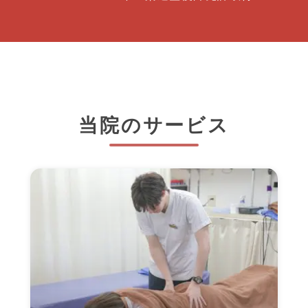
当院のサービス