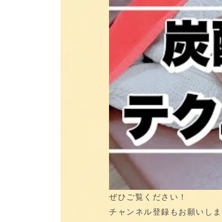
ぜひご覧ください！
チャンネル登録もお願いします