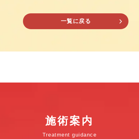
一覧に戻る
施術案内
Treatment guidance