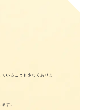
していることも少なくありま
きます。