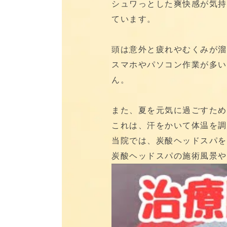
シュワっとした爽快感が気持
ています。
頭は意外と疲れやむくみが溜
スマホやパソコン作業が多い
ん。
また、夏を元気に過ごすため
これは、汗をかいて体温を調
当院では、炭酸ヘッドスパを
炭酸ヘッドスパの施術風景や