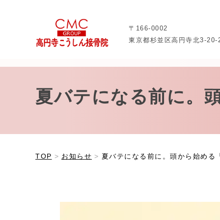
〒166-0002
東京都杉並区高円寺北3-20-
夏バテになる前に。
TOP
お知らせ
夏バテになる前に。頭から始める