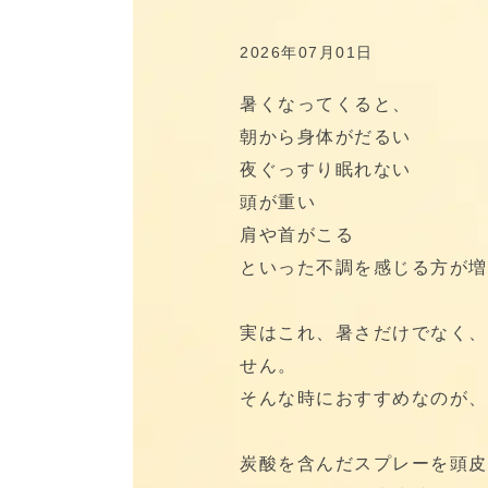
2026年07月01日
暑くなってくると、
朝から身体がだるい
夜ぐっすり眠れない
頭が重い
肩や首がこる
といった不調を感じる方が増
実はこれ、暑さだけでなく、
せん。
そんな時におすすめなのが、
炭酸を含んだスプレーを頭皮