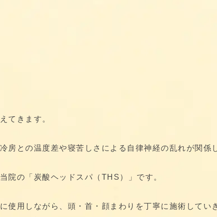
えてきます。
冷房との温度差や寝苦しさによる自律神経の乱れが関係
当院の「炭酸ヘッドスパ（THS）」です。
に使用しながら、頭・首・顔まわりを丁寧に施術してい