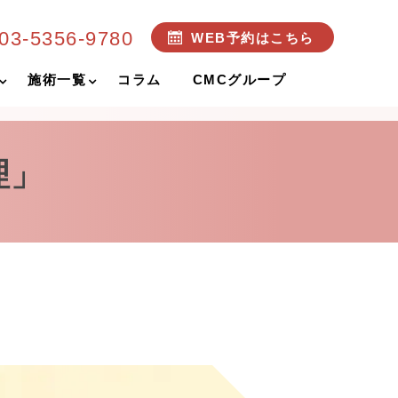
03-5356-9780
WEB予約はこちら
施術一覧
コラム
CMCグループ
理」