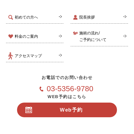
初めての方へ
院長挨拶
施術の流れ/
料金のご案内
ご予約について
アクセスマップ
お電話でのお問い合わせ
03-5356-9780
WEB予約はこちら
Web予約
24時間受付