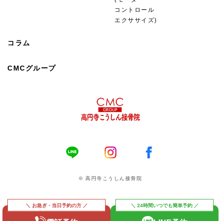
コントロール
エクササイズ)
コラム
CMCグループ
© 高円寺こうしん接骨院