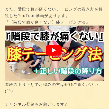
また、階段で膝が痛くないテーピングの巻き方を解
説したYouTube動画があります。
『【階段で膝が痛くない】膝テーピング法』
階段の上り下りでお悩みの方はぜひご覧ください
(^^♪
チャンネル登録もお願いします☆