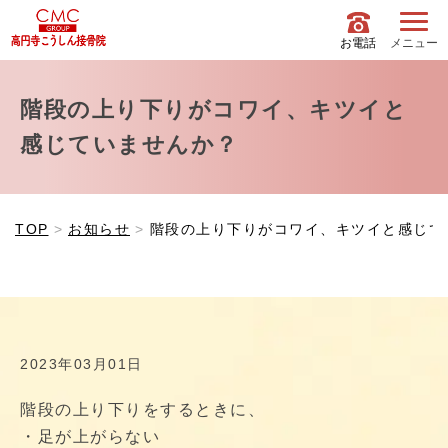
お電話
メニュー
階段の上り下りがコワイ、キツイと
感じていませんか？
TOP
お知らせ
階段の上り下りがコワイ、キツイと感じて
2023年03月01日
階段の上り下りをするときに、
・足が上がらない