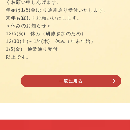
くお願い申しあげます。
年始は1/5(金)より通常通り受付いたします。
来年も宜しくお願いいたします。
＜休みのお知らせ＞
12/5(火) 休み（研修参加のため）
12/30(土)～1/4(木) 休み（年末年始）
1/5(金) 通常通り受付
以上です。
一覧に戻る