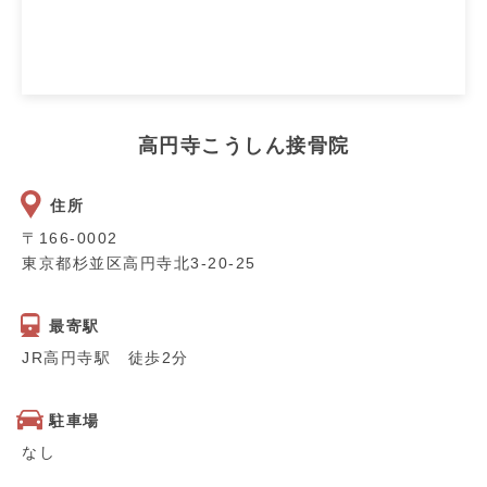
高円寺こうしん接骨院
住所
〒166-0002
東京都杉並区高円寺北3-20-25
最寄駅
JR高円寺駅 徒歩2分
駐車場
なし