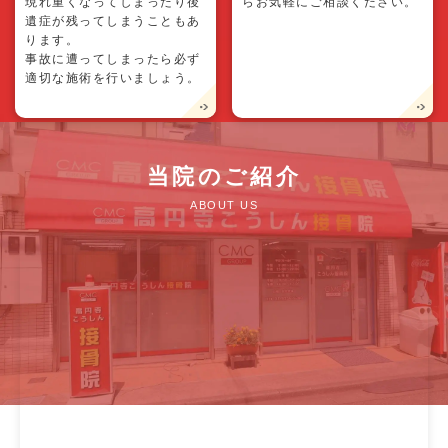
現れ重くなってしまったり後
らお気軽にご相談ください。
遺症が残ってしまうこともあ
ります。
事故に遭ってしまったら必ず
適切な施術を行いましょう。
当院のご紹介
ABOUT US