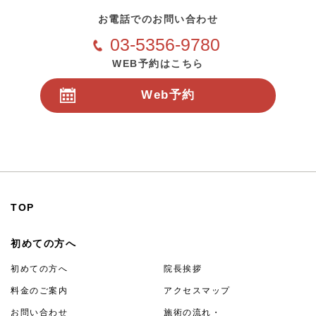
お電話でのお問い合わせ
03-5356-9780
WEB予約はこちら
Web予約
24時間受付
TOP
初めての方へ
初めての方へ
院長挨拶
料金のご案内
アクセスマップ
お問い合わせ
施術の流れ・