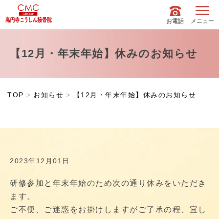
お電話
メニュー
【12月・年末年始】休みのお知らせ
TOP
お知らせ
【12月・年末年始】休みのお知らせ
2023年12月01日
研修参加と年末年始のため次の通り休みをいただき
ます。
ご不便、ご迷惑をお掛けしますがご了承の程、宜し