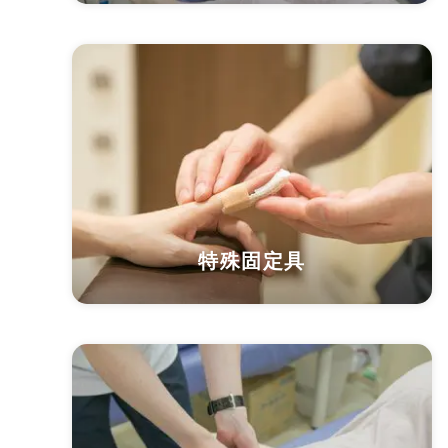
特殊固定具