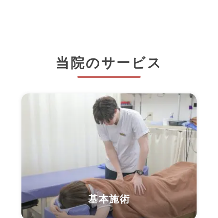
当院のサービス
基本施術