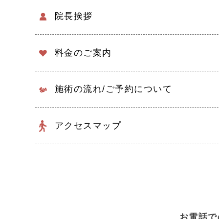
院長挨拶
料金のご案内
施術の流れ/
ご予約について
アクセスマップ
お電話で