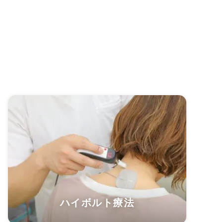
ハイボルト療法