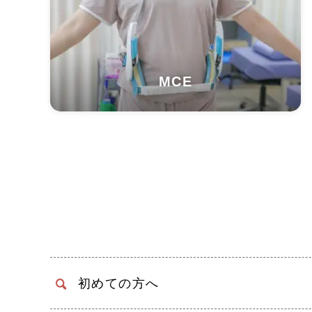
MCE
初めての方へ