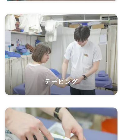
テーピング