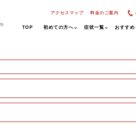
アクセスマップ
料金のご案内
25
TOP
初めての方へ
症状一覧
おすすめ