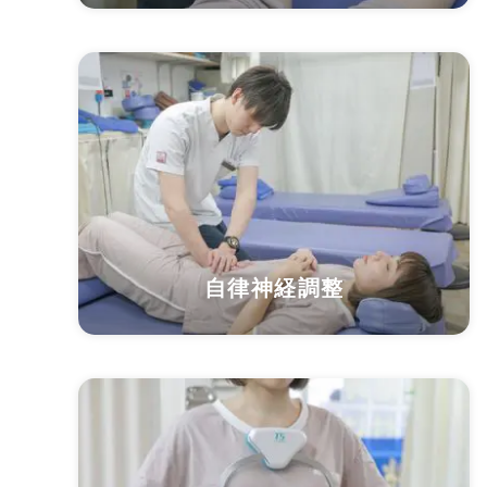
自律神経調整