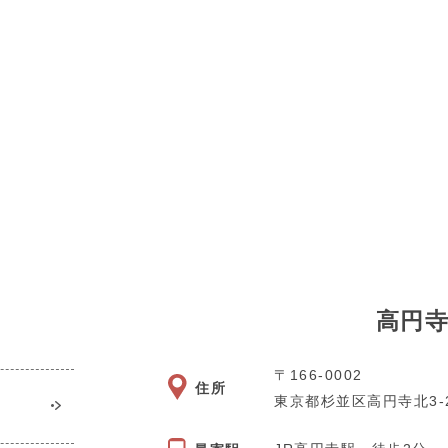
高円
〒166-0002
住所
東京都杉並区高円寺北3-2