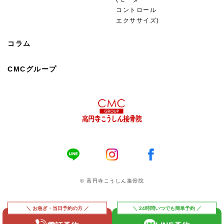
コントロール
エクササイズ)
コラム
CMCグループ
© 高円寺こうしん接骨院