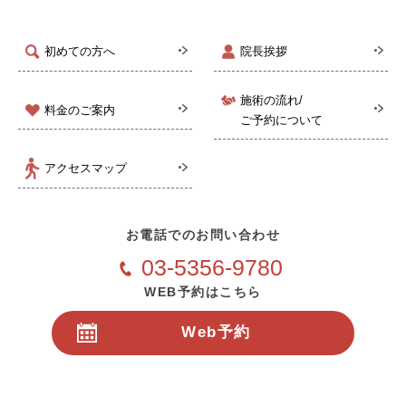
初めての方へ
院長挨拶
施術の流れ/
料金のご案内
ご予約について
アクセスマップ
お電話でのお問い合わせ
03-5356-9780
WEB予約はこちら
Web予約
24時間受付