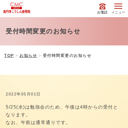
お電話
メニュー
受付時間変更のお知らせ
TOP
お知らせ
受付時間変更のお知らせ
2022年05月01日
5/25(水)は勉強会のため、午後は4時からの受付と
なります。
なお、午前は通常通りです。