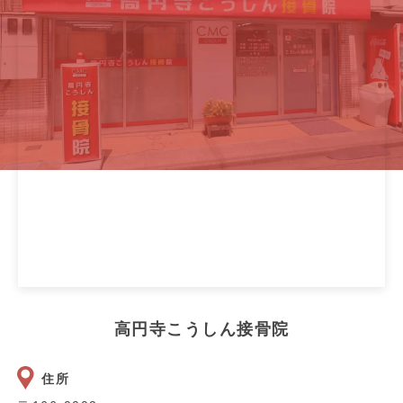
高円寺こうしん接骨院
住所